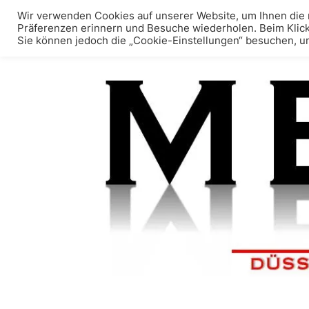
Wir verwenden Cookies auf unserer Website, um Ihnen die r
Präferenzen erinnern und Besuche wiederholen. Beim Klic
Sie können jedoch die „Cookie-Einstellungen“ besuchen, um e