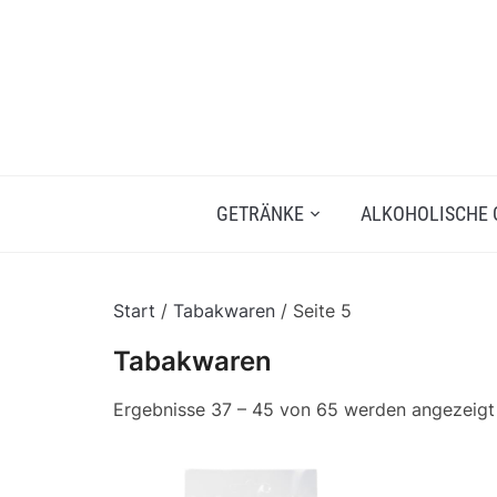
GETRÄNKE
ALKOHOLISCHE 
Start
/
Tabakwaren
/ Seite 5
Tabakwaren
Ergebnisse 37 – 45 von 65 werden angezeigt