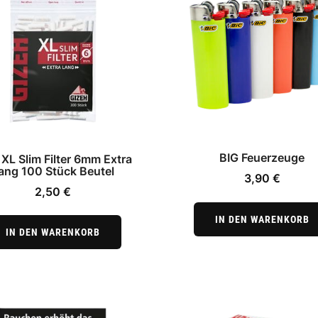
BIG Feuerzeuge
 XL Slim Filter 6mm Extra
ang 100 Stück Beutel
3,90
€
2,50
€
IN DEN WARENKORB
IN DEN WARENKORB