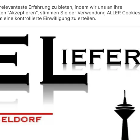
elevanteste Erfahrung zu bieten, indem wir uns an Ihre
ken “Akzeptieren”, stimmen Sie der Verwendung ALLER Cookies
ine kontrollierte Einwilligung zu erteilen.