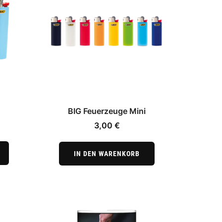
BIG Feuerzeuge Mini
3,00
€
IN DEN WARENKORB