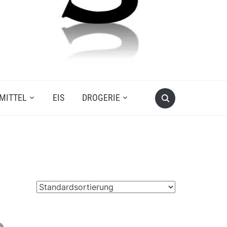
MITTEL
EIS
DROGERIE