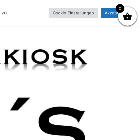
0
 zu.
Cookie Einstellungen
Akzeptieren