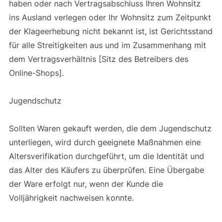
haben oder nach Vertragsabschluss Ihren Wohnsitz
ins Ausland verlegen oder Ihr Wohnsitz zum Zeitpunkt
der Klageerhebung nicht bekannt ist, ist Gerichtsstand
für alle Streitigkeiten aus und im Zusammenhang mit
dem Vertragsverhältnis [Sitz des Betreibers des
Online-Shops].
Jugendschutz
Sollten Waren gekauft werden, die dem Jugendschutz
unterliegen, wird durch geeignete Maßnahmen eine
Altersverifikation durchgeführt, um die Identität und
das Alter des Käufers zu überprüfen. Eine Übergabe
der Ware erfolgt nur, wenn der Kunde die
Volljährigkeit nachweisen konnte.