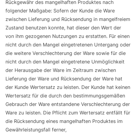
Rückgewähr des mangelhaften Produktes nach
folgender Maßgabe: Sofern der Kunde die Ware
zwischen Lieferung und Rücksendung in mangelfreiem
Zustand benutzen konnte, hat dieser den Wert der
von ihm gezogenen Nutzungen zu erstatten. Für einen
nicht durch den Mangel eingetretenen Untergang oder
die weitere Verschlechterung der Ware sowie für die
nicht durch den Mangel eingetretene Unmöglichkeit
der Herausgabe der Ware im Zeitraum zwischen
Lieferung der Ware und Rücksendung der Ware hat
der Kunde Wertersatz zu leisten. Der Kunde hat keinen
Wertersatz für die durch den bestimmungsgemäßen
Gebrauch der Ware entstandene Verschlechterung der
Ware zu leisten. Die Pflicht zum Wertersatz entfällt für
die Rücksendung eines mangelhaften Produktes im
Gewährleistungsfall ferner,