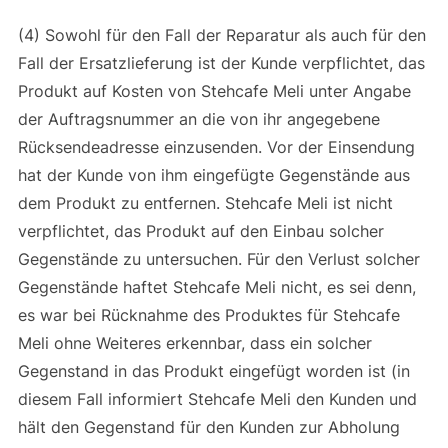
(4) Sowohl für den Fall der Reparatur als auch für den
Fall der Ersatzlieferung ist der Kunde verpflichtet, das
Produkt auf Kosten von Stehcafe Meli unter Angabe
der Auftragsnummer an die von ihr angegebene
Rücksendeadresse einzusenden. Vor der Einsendung
hat der Kunde von ihm eingefügte Gegenstände aus
dem Produkt zu entfernen. Stehcafe Meli ist nicht
verpflichtet, das Produkt auf den Einbau solcher
Gegenstände zu untersuchen. Für den Verlust solcher
Gegenstände haftet Stehcafe Meli nicht, es sei denn,
es war bei Rücknahme des Produktes für Stehcafe
Meli ohne Weiteres erkennbar, dass ein solcher
Gegenstand in das Produkt eingefügt worden ist (in
diesem Fall informiert Stehcafe Meli den Kunden und
hält den Gegenstand für den Kunden zur Abholung