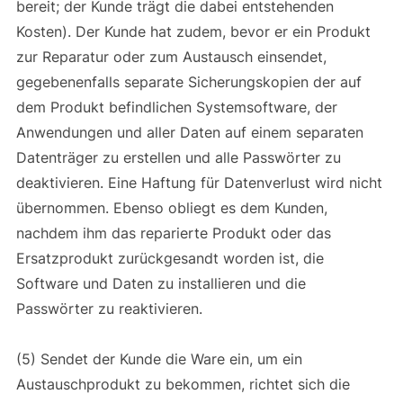
bereit; der Kunde trägt die dabei entstehenden
Kosten). Der Kunde hat zudem, bevor er ein Produkt
zur Reparatur oder zum Austausch einsendet,
gegebenenfalls separate Sicherungskopien der auf
dem Produkt befindlichen Systemsoftware, der
Anwendungen und aller Daten auf einem separaten
Datenträger zu erstellen und alle Passwörter zu
deaktivieren. Eine Haftung für Datenverlust wird nicht
übernommen. Ebenso obliegt es dem Kunden,
nachdem ihm das reparierte Produkt oder das
Ersatzprodukt zurückgesandt worden ist, die
Software und Daten zu installieren und die
Passwörter zu reaktivieren.
(5) Sendet der Kunde die Ware ein, um ein
Austauschprodukt zu bekommen, richtet sich die