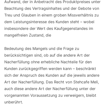
Aufwand, der in Anbetracht des Produktpreises unter
Beachtung des Vertragsinhaltes und der Gebote von
Treu und Glauben in einem groben Missverhältnis zu
dem Leistungsinteresse des Kunden steht – wobei
insbesondere der Wert des Kaufgegenstandes im
mangelfreien Zustand, die
Bedeutung des Mangels und die Frage zu
berücksichtigen sind, ob auf die andere Art der
Nacherfüllung ohne erhebliche Nachteile für den
Kunden zurückgegriffen werden kann – beschränkt
sich der Anspruch des Kunden auf die jeweils andere
Art der Nacherfüllung. Das Recht von Stehcafe Meli,
auch diese andere Art der Nacherfüllung unter der
vorgenannten Voraussetzung zu verweigern, bleibt
unberührt.