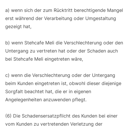
a) wenn sich der zum Rücktritt berechtigende Mangel
erst während der Verarbeitung oder Umgestaltung
gezeigt hat,
b) wenn Stehcafe Meli die Verschlechterung oder den
Untergang zu vertreten hat oder der Schaden auch
bei Stehcafe Meli eingetreten wäre,
c) wenn die Verschlechterung oder der Untergang
beim Kunden eingetreten ist, obwohl dieser diejenige
Sorgfalt beachtet hat, die er in eigenen
Angelegenheiten anzuwenden pflegt.
(6) Die Schadensersatzpflicht des Kunden bei einer
vom Kunden zu vertretenden Verletzung der