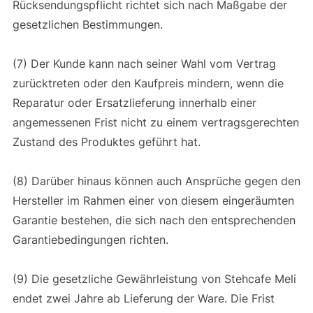
Rücksendungspflicht richtet sich nach Maßgabe der
gesetzlichen Bestimmungen.
(7) Der Kunde kann nach seiner Wahl vom Vertrag
zurücktreten oder den Kaufpreis mindern, wenn die
Reparatur oder Ersatzlieferung innerhalb einer
angemessenen Frist nicht zu einem vertragsgerechten
Zustand des Produktes geführt hat.
(8) Darüber hinaus können auch Ansprüche gegen den
Hersteller im Rahmen einer von diesem eingeräumten
Garantie bestehen, die sich nach den entsprechenden
Garantiebedingungen richten.
(9) Die gesetzliche Gewährleistung von Stehcafe Meli
endet zwei Jahre ab Lieferung der Ware. Die Frist