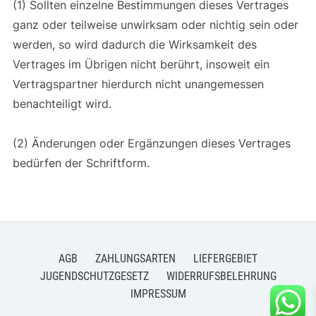
(1) Sollten einzelne Bestimmungen dieses Vertrages
ganz oder teilweise unwirksam oder nichtig sein oder
werden, so wird dadurch die Wirksamkeit des
Vertrages im Übrigen nicht berührt, insoweit ein
Vertragspartner hierdurch nicht unangemessen
benachteiligt wird.
(2) Änderungen oder Ergänzungen dieses Vertrages
bedürfen der Schriftform.
AGB
ZAHLUNGSARTEN
LIEFERGEBIET
JUGENDSCHUTZGESETZ
WIDERRUFSBELEHRUNG
IMPRESSUM