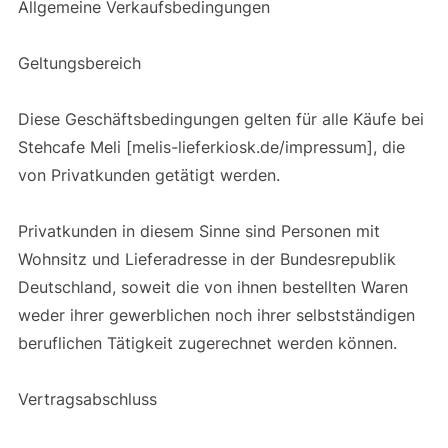
Allgemeine Verkaufsbedingungen
Geltungsbereich
Diese Geschäftsbedingungen gelten für alle Käufe bei
Stehcafe Meli [melis-lieferkiosk.de/impressum], die
von Privatkunden getätigt werden.
Privatkunden in diesem Sinne sind Personen mit
Wohnsitz und Lieferadresse in der Bundesrepublik
Deutschland, soweit die von ihnen bestellten Waren
weder ihrer gewerblichen noch ihrer selbstständigen
beruflichen Tätigkeit zugerechnet werden können.
Vertragsabschluss