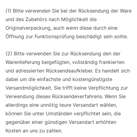
(1) Bitte verwenden Sie bei der Rücksendung der Ware
und des Zubehörs nach Möglichkeit die
Originalverpackung, auch wenn diese durch eine
Öffnung zur Funktionsprüfung beschädigt sein sollte.
(2) Bitte verwenden Sie zur Rücksendung den der
Warenlieferung beigefügten, vollständig frankierten
und adressierten Rücksendeaufkleber. Es handelt sich
dabei um die einfachste und kostengünstigste
Versandmöglichkeit. Sie trifft keine Verpflichtung zur
Verwendung dieses Rücksendeverfahrens. Wenn Sie
allerdings eine unnötig teure Versandart wählen,
können Sie unter Umständen verpflichtet sein, die
gegenüber einer günstigen Versandart erhöhten
Kosten an uns zu zahlen.