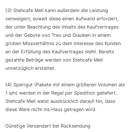
(3) Stehcafe Meli kann außerdem die Leistung
verweigern, soweit diese einen Aufwand erfordert,
der unter Beachtung des Inhalts des Kaufvertrages
und der Gebote von Treu und Glauben in einem
groben Missverhältnis zu dem Interesse des Kunden
an der Erfüllung des Kaufvertrages steht. Bereits
gezahlte Beträge werden von Stehcafe Meli
unverzüglich erstattet.
(4) Sperrgut (Pakete mit einem größeren Volumen als
1 qm) werden in der Regel per Spedition geliefert.
Stehcafe Meli weist ausdrücklich darauf hin, dass
diese Ware nicht ins Haus getragen wird.
Günstige Versandart bei Rücksendung