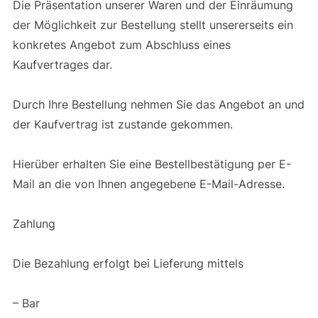
Die Präsentation unserer Waren und der Einräumung
der Möglichkeit zur Bestellung stellt unsererseits ein
konkretes Angebot zum Abschluss eines
Kaufvertrages dar.
Durch Ihre Bestellung nehmen Sie das Angebot an und
der Kaufvertrag ist zustande gekommen.
Hierüber erhalten Sie eine Bestellbestätigung per E-
Mail an die von Ihnen angegebene E-Mail-Adresse.
Zahlung
Die Bezahlung erfolgt bei Lieferung mittels
– Bar