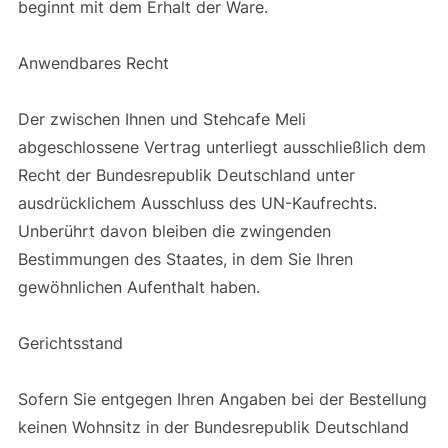
beginnt mit dem Erhalt der Ware.
Anwendbares Recht
Der zwischen Ihnen und Stehcafe Meli
abgeschlossene Vertrag unterliegt ausschließlich dem
Recht der Bundesrepublik Deutschland unter
ausdrücklichem Ausschluss des UN-Kaufrechts.
Unberührt davon bleiben die zwingenden
Bestimmungen des Staates, in dem Sie Ihren
gewöhnlichen Aufenthalt haben.
Gerichtsstand
Sofern Sie entgegen Ihren Angaben bei der Bestellung
keinen Wohnsitz in der Bundesrepublik Deutschland