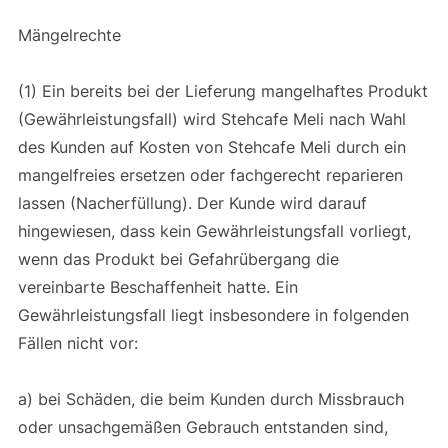
Mängelrechte
(1) Ein bereits bei der Lieferung mangelhaftes Produkt
(Gewährleistungsfall) wird Stehcafe Meli nach Wahl
des Kunden auf Kosten von Stehcafe Meli durch ein
mangelfreies ersetzen oder fachgerecht reparieren
lassen (Nacherfüllung). Der Kunde wird darauf
hingewiesen, dass kein Gewährleistungsfall vorliegt,
wenn das Produkt bei Gefahrübergang die
vereinbarte Beschaffenheit hatte. Ein
Gewährleistungsfall liegt insbesondere in folgenden
Fällen nicht vor:
a) bei Schäden, die beim Kunden durch Missbrauch
oder unsachgemäßen Gebrauch entstanden sind,