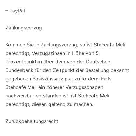
– PayPal
Zahlungsverzug
Kommen Sie in Zahlungsverzug, so ist Stehcafe Meli
berechtigt, Verzugszinsen in Höhe von 5
Prozentpunkten über dem von der Deutschen
Bundesbank für den Zeitpunkt der Bestellung bekannt
gegebenen Basiszinssatz p.a. zu fordern. Falls
Stehcafe Meli ein höherer Verzugsschaden
nachweisbar entstanden ist, ist Stehcafe Meli
berechtigt, diesen geltend zu machen.
Zurückbehaltungsrecht