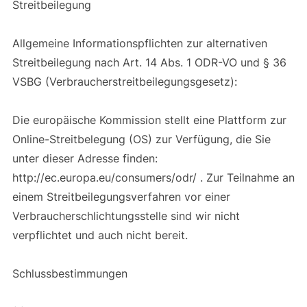
Streitbeilegung
Allgemeine Informationspflichten zur alternativen
Streitbeilegung nach Art. 14 Abs. 1 ODR-VO und § 36
VSBG (Verbraucherstreitbeilegungsgesetz):
Die europäische Kommission stellt eine Plattform zur
Online-Streitbelegung (OS) zur Verfügung, die Sie
unter dieser Adresse finden:
http://ec.europa.eu/consumers/odr/ . Zur Teilnahme an
einem Streitbeilegungsverfahren vor einer
Verbraucherschlichtungsstelle sind wir nicht
verpflichtet und auch nicht bereit.
Schlussbestimmungen