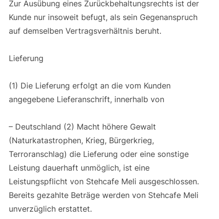
Zur Ausübung eines Zurückbehaltungsrechts ist der
Kunde nur insoweit befugt, als sein Gegenanspruch
auf demselben Vertragsverhältnis beruht.
Lieferung
(1) Die Lieferung erfolgt an die vom Kunden
angegebene Lieferanschrift, innerhalb von
– Deutschland (2) Macht höhere Gewalt
(Naturkatastrophen, Krieg, Bürgerkrieg,
Terroranschlag) die Lieferung oder eine sonstige
Leistung dauerhaft unmöglich, ist eine
Leistungspflicht von Stehcafe Meli ausgeschlossen.
Bereits gezahlte Beträge werden von Stehcafe Meli
unverzüglich erstattet.