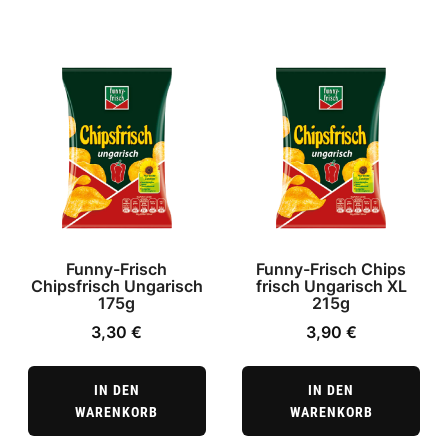
Funny-Frisch
Funny-Frisch Chips
Chipsfrisch Ungarisch
frisch Ungarisch XL
175g
215g
3,30
€
3,90
€
IN DEN
IN DEN
WARENKORB
WARENKORB