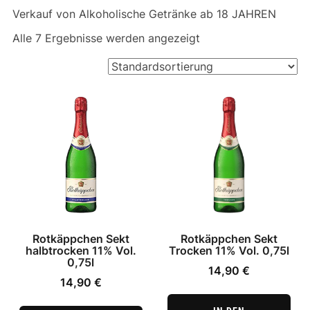
Verkauf von Alkoholische Getränke ab 18 JAHREN
Alle 7 Ergebnisse werden angezeigt
Rotkäppchen Sekt
Rotkäppchen Sekt
halbtrocken 11% Vol.
Trocken 11% Vol. 0,75l
0,75l
14,90
€
14,90
€