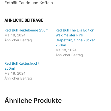
Enthält Taurin und Koffein
ÄHNLICHE BEITRÄGE
Red Bull Heidelbeere 250ml
Red Bull The Lila Edition
Mai 18, 2024
Waldmeister Pink
Ähnlicher Beitrag
Grapefruit, Ohne Zucker
250ml
Mai 18, 2024
Ähnlicher Beitrag
Red Bull Kaktusfrucht
250ml
Mai 18, 2024
Ähnlicher Beitrag
Ähnliche Produkte