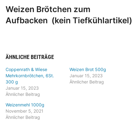
Weizen Brötchen zum
Aufbacken (kein Tiefkühlartikel)
ÄHNLICHE BEITRÄGE
Coppenrath & Wiese
Weizen Brot 500g
Mehrkornbrötchen, 6St.
Januar 15, 2023
300 g
Ähnlicher Beitrag
Januar 15, 2023
Ähnlicher Beitrag
Weizenmehl 1000g
November 5, 2021
Ähnlicher Beitrag