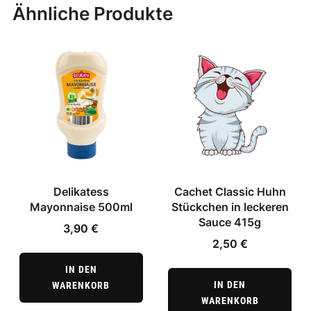
Ähnliche Produkte
Delikatess
Cachet Classic Huhn
Mayonnaise 500ml
Stückchen in leckeren
Sauce 415g
3,90
€
2,50
€
IN DEN
IN DEN
WARENKORB
WARENKORB