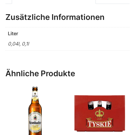
Zusätzliche Informationen
Liter
0,04l, 0,1l
Ähnliche Produkte